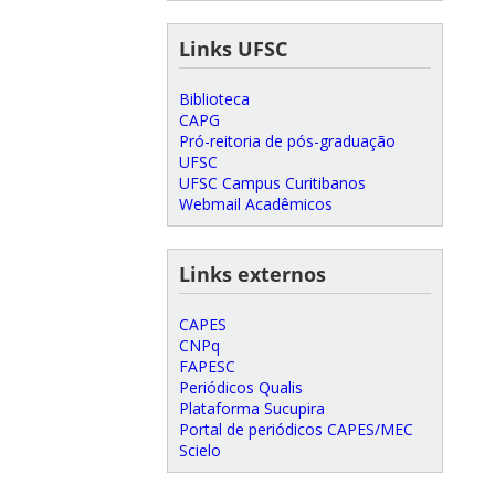
Links UFSC
Biblioteca
CAPG
Pró-reitoria de pós-graduação
UFSC
UFSC Campus Curitibanos
Webmail Acadêmicos
Links externos
CAPES
CNPq
FAPESC
Periódicos Qualis
Plataforma Sucupira
Portal de periódicos CAPES/MEC
Scielo