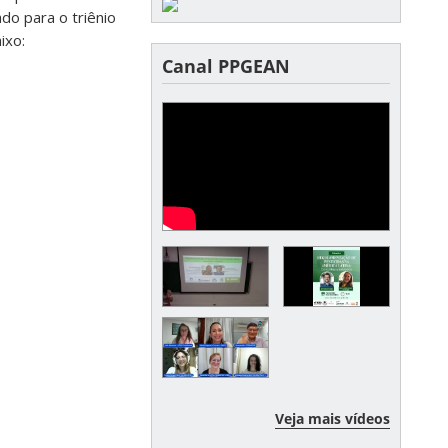
do para o triênio
ixo:
Canal PPGEAN
Veja mais vídeos