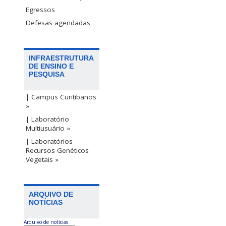
Egressos
Defesas agendadas
INFRAESTRUTURA
DE ENSINO E
PESQUISA
| Campus Curitibanos
»
| Laboratório
Multiusuário »
| Laboratórios
Recursos Genéticos
Vegetais »
ARQUIVO DE
NOTÍCIAS
Arquivo de notícias