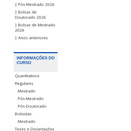
| Pós-Mestrado 2026
| Bolsas de
Doutorado 2026
| Bolsas de Mestrado
2026
| Anos anteriores
INFORMAÇÕES DO
CURSO
Quantitativos
Regulares
Mestrado
Pós-Mestrado
Pós-Doutorado
Bolsistas
Mestrado
Teses e Dissertações