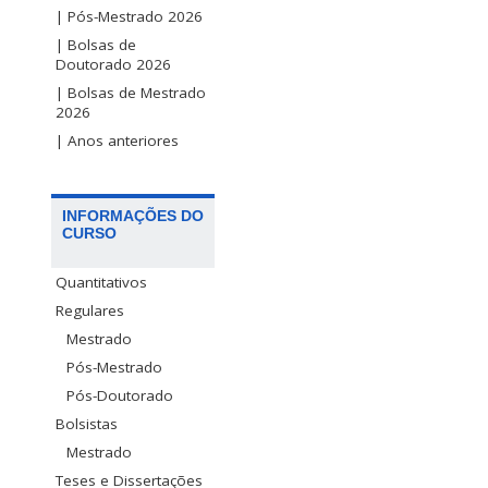
| Pós-Mestrado 2026
| Bolsas de
Doutorado 2026
| Bolsas de Mestrado
2026
| Anos anteriores
INFORMAÇÕES DO
CURSO
Quantitativos
Regulares
Mestrado
Pós-Mestrado
Pós-Doutorado
Bolsistas
Mestrado
Teses e Dissertações