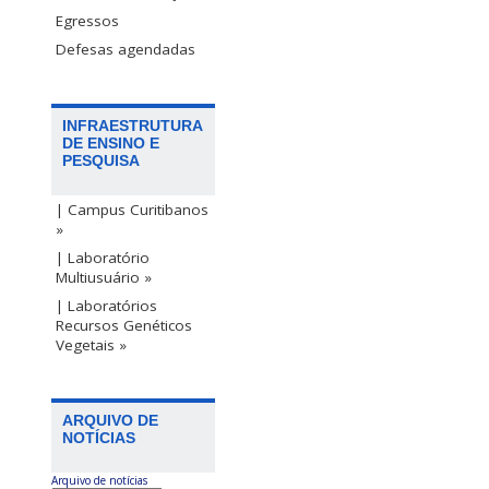
Egressos
Defesas agendadas
INFRAESTRUTURA
DE ENSINO E
PESQUISA
| Campus Curitibanos
»
| Laboratório
Multiusuário »
| Laboratórios
Recursos Genéticos
Vegetais »
ARQUIVO DE
NOTÍCIAS
Arquivo de notícias