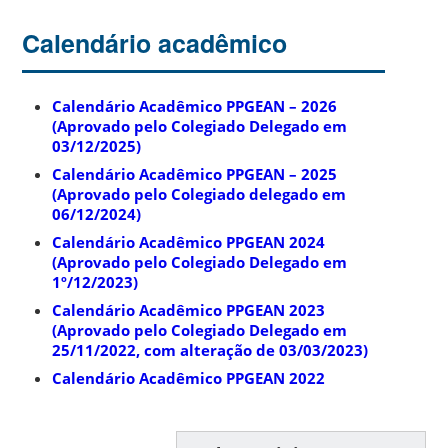
Calendário acadêmico
Calendário Acadêmico PPGEAN – 2026
(Aprovado pelo Colegiado Delegado em
03/12/2025)
Calendário Acadêmico PPGEAN – 2025
(Aprovado pelo Colegiado delegado em
06/12/2024)
Calendário Acadêmico PPGEAN 2024
(Aprovado pelo Colegiado Delegado em
1º/12/2023)
Calendário Acadêmico PPGEAN 2023
(Aprovado pelo Colegiado Delegado em
25/11/2022, com alteração de 03/03/2023)
Calendário Acadêmico PPGEAN 2022