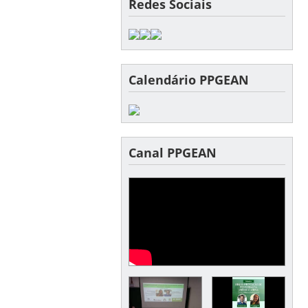
Redes Sociais
Calendário PPGEAN
Canal PPGEAN