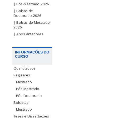
| Pós-Mestrado 2026
| Bolsas de
Doutorado 2026
| Bolsas de Mestrado
2026
| Anos anteriores
INFORMAÇÕES DO
CURSO
Quantitativos
Regulares
Mestrado
Pós-Mestrado
Pós-Doutorado
Bolsistas
Mestrado
Teses e Dissertações