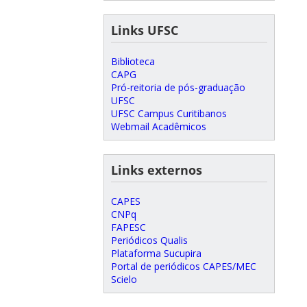
Links UFSC
Biblioteca
CAPG
Pró-reitoria de pós-graduação
UFSC
UFSC Campus Curitibanos
Webmail Acadêmicos
Links externos
CAPES
CNPq
FAPESC
Periódicos Qualis
Plataforma Sucupira
Portal de periódicos CAPES/MEC
Scielo