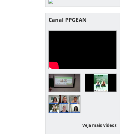
Canal PPGEAN
Veja mais vídeos