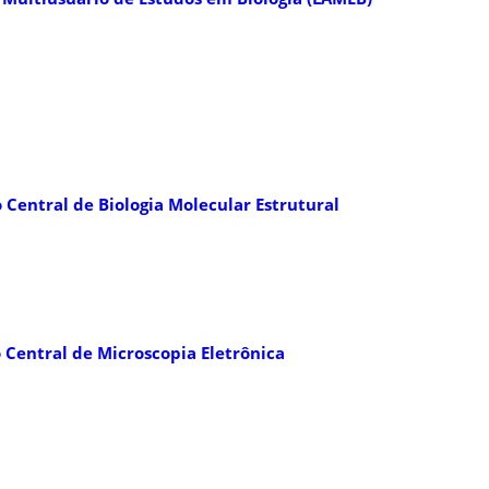
 Central de Biologia Molecular Estrutural
 Central de Microscopia Eletrônica