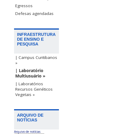
Egressos
Defesas agendadas
INFRAESTRUTURA
DE ENSINO E
PESQUISA
| Campus Curitibanos
»
| Laboratório
Multiusuário »
| Laboratórios
Recursos Genéticos
Vegetais »
ARQUIVO DE
NOTÍCIAS
Arquivo de notícias