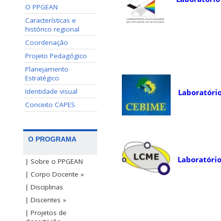
O PPGEAN
Características e
histórico regional
Coordenação
Projeto Pedagógico
Planejamento
Estratégico
Identidade visual
Laboratório
Conceito CAPES
O PROGRAMA
Laboratório
| Sobre o PPGEAN
| Corpo Docente »
| Disciplinas
| Discentes »
| Projetos de