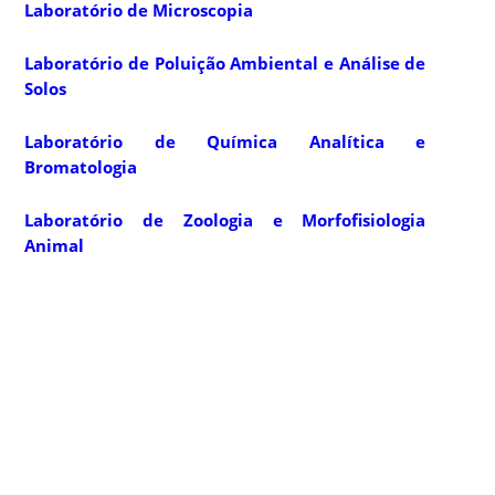
Laboratório de Microscopia
Laboratório de Poluição Ambiental e Análise de
Solos
Laboratório de Química Analítica e
Bromatologia
Laboratório de Zoologia e Morfofisiologia
Animal