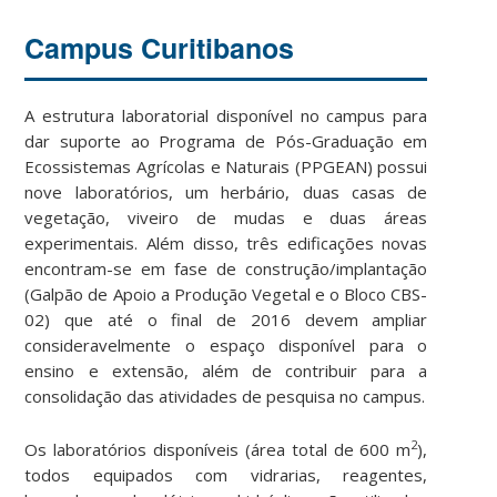
Campus Curitibanos
A estrutura laboratorial disponível no campus para
dar suporte ao Programa de Pós-Graduação em
Ecossistemas Agrícolas e Naturais (PPGEAN) possui
nove laboratórios, um herbário, duas casas de
vegetação, viveiro de mudas e duas áreas
experimentais. Além disso, três edificações novas
encontram-se em fase de construção/implantação
(Galpão de Apoio a Produção Vegetal e o Bloco CBS-
02) que até o final de 2016 devem ampliar
consideravelmente o espaço disponível para o
ensino e extensão, além de contribuir para a
consolidação das atividades de pesquisa no campus.
2
Os laboratórios disponíveis (área total de 600 m
),
todos equipados com vidrarias, reagentes,