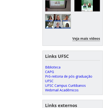
Veja mais vídeos
Links UFSC
Biblioteca
CAPG
Pró-reitoria de pós-graduação
UFSC
UFSC Campus Curitibanos
Webmail Acadêmicos
Links externos