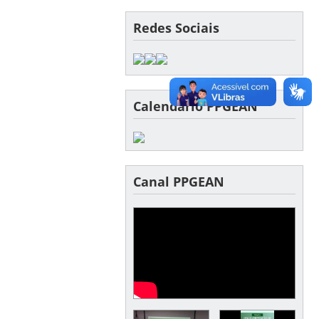
Redes Sociais
Calendário PPGEAN
Canal PPGEAN