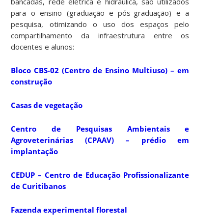
bancadas, rede elétrica e hidráulica, são utilizados
para o ensino (graduação e pós-graduação) e a
pesquisa, otimizando o uso dos espaços pelo
compartilhamento da infraestrutura entre os
docentes e alunos:
Bloco CBS-02 (Centro de Ensino Multiuso) – em
construção
Casas de vegetação
Centro de Pesquisas Ambientais e
Agroveterinárias (CPAAV) – prédio em
implantação
CEDUP – Centro de Educação Profissionalizante
de Curitibanos
Fazenda experimental florestal