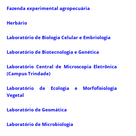
Fazenda experimental agropecuária
Herbário
Laboratório de Biologia Celular e Embriologia
Laboratório de Biotecnologia e Genética
Laboratório Central de Microscopia Eletrônica
(Campus Trindade)
Laboratório de Ecologia e Morfofisiologia
Vegetal
Laboratório de Geomática
Laboratório de Microbiologia