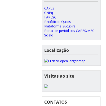
CAPES
CNPq
FAPESC
Periódicos Qualis
Plataforma Sucupira
Portal de periódicos CAPES/MEC
Scielo
Localização
Visitas ao site
CONTATOS