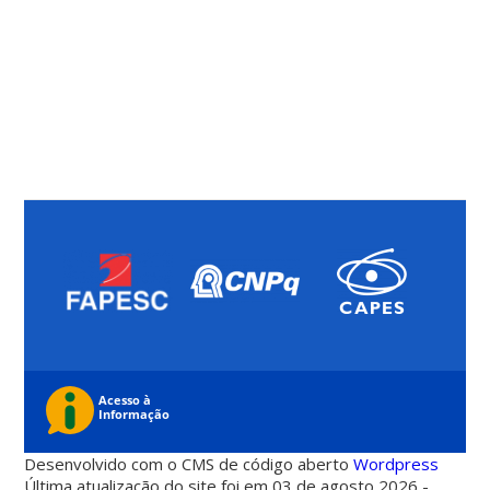
Desenvolvido com o CMS de código aberto
Wordpress
Última atualização do site foi em 03 de agosto 2026 -