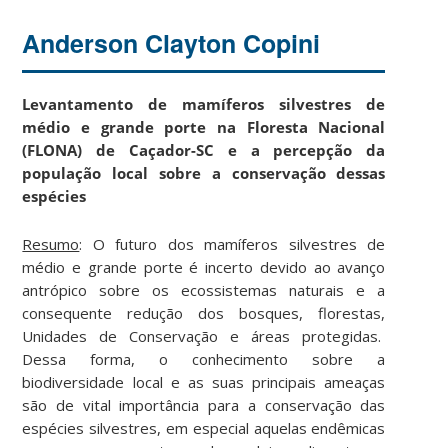
Anderson Clayton Copini
Levantamento de mamíferos silvestres de
médio e grande porte na Floresta Nacional
(FLONA) de Caçador-SC e a percepção da
população local sobre a conservação dessas
espécies
Resumo
: O futuro dos mamíferos silvestres de
médio e grande porte é incerto devido ao avanço
antrópico sobre os ecossistemas naturais e a
consequente redução dos bosques, florestas,
Unidades de Conservação e áreas protegidas.
Dessa forma, o conhecimento sobre a
biodiversidade local e as suas principais ameaças
são de vital importância para a conservação das
espécies silvestres, em especial aquelas endêmicas