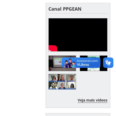
Canal PPGEAN
Veja mais vídeos