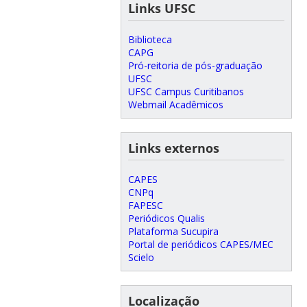
Links UFSC
Biblioteca
CAPG
Pró-reitoria de pós-graduação
UFSC
UFSC Campus Curitibanos
Webmail Acadêmicos
Links externos
CAPES
CNPq
FAPESC
Periódicos Qualis
Plataforma Sucupira
Portal de periódicos CAPES/MEC
Scielo
Localização