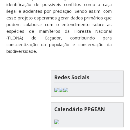
identificação de possíveis conflitos como a caça
ilegal e acidentes por predação. Sendo assim, com
esse projeto esperamos gerar dados primários que
podem colaborar com o entendimento sobre as
espécies de mamíferos da Floresta Nacional
(FLONA) de Caçador, contribuindo para
conscientização da população e conservação da
biodiversidade.
Redes Sociais
Calendário PPGEAN