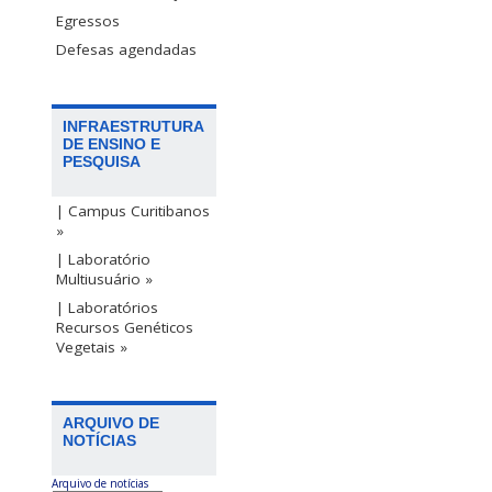
Egressos
Defesas agendadas
INFRAESTRUTURA
DE ENSINO E
PESQUISA
| Campus Curitibanos
»
| Laboratório
Multiusuário »
| Laboratórios
Recursos Genéticos
Vegetais »
ARQUIVO DE
NOTÍCIAS
Arquivo de notícias