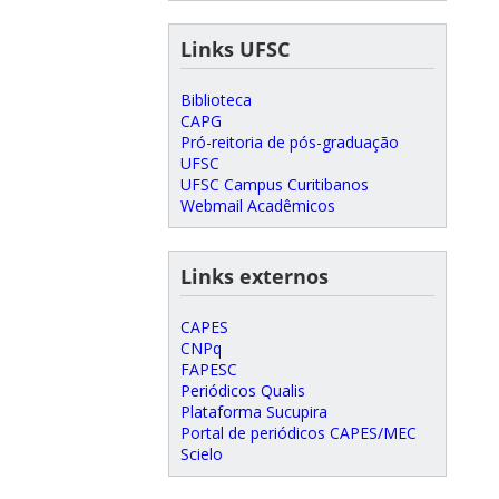
Links UFSC
Biblioteca
CAPG
Pró-reitoria de pós-graduação
UFSC
UFSC Campus Curitibanos
Webmail Acadêmicos
Links externos
CAPES
CNPq
FAPESC
Periódicos Qualis
Plataforma Sucupira
Portal de periódicos CAPES/MEC
Scielo