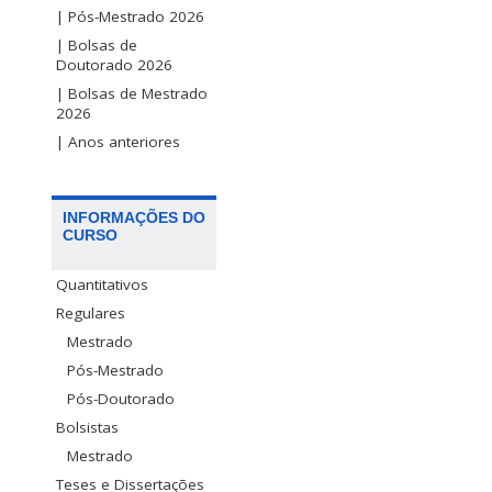
| Pós-Mestrado 2026
| Bolsas de
Doutorado 2026
| Bolsas de Mestrado
2026
| Anos anteriores
INFORMAÇÕES DO
CURSO
Quantitativos
Regulares
Mestrado
Pós-Mestrado
Pós-Doutorado
Bolsistas
Mestrado
Teses e Dissertações