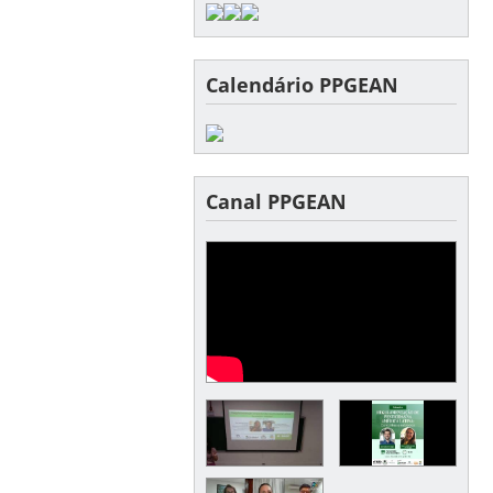
Calendário PPGEAN
Canal PPGEAN