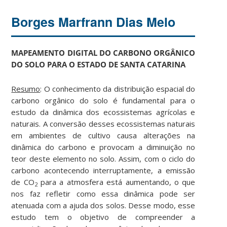
Borges Marfrann Dias Melo
MAPEAMENTO DIGITAL DO CARBONO ORGÂNICO
DO SOLO PARA O ESTADO DE SANTA CATARINA
Resumo
: O conhecimento da distribuição espacial do
carbono orgânico do solo é fundamental para o
estudo da dinâmica dos ecossistemas agrícolas e
naturais. A conversão desses ecossistemas naturais
em ambientes de cultivo causa alterações na
dinâmica do carbono e provocam a diminuição no
teor deste elemento no solo. Assim, com o ciclo do
carbono acontecendo interruptamente, a emissão
de CO
para a atmosfera está aumentando, o que
2
nos faz refletir como essa dinâmica pode ser
atenuada com a ajuda dos solos. Desse modo, esse
estudo tem o objetivo de compreender a