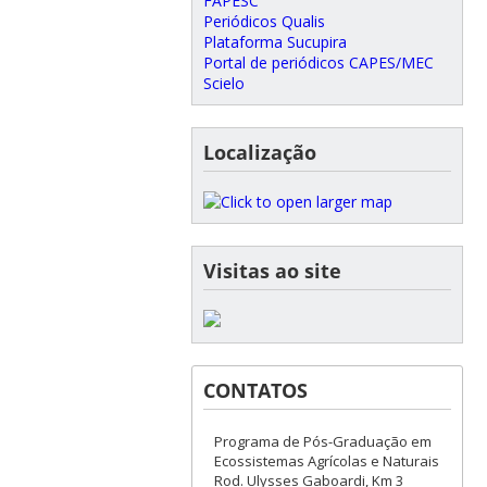
FAPESC
Periódicos Qualis
Plataforma Sucupira
Portal de periódicos CAPES/MEC
Scielo
Localização
Visitas ao site
CONTATOS
Programa de Pós-Graduação em
Ecossistemas Agrícolas e Naturais
Rod. Ulysses Gaboardi, Km 3