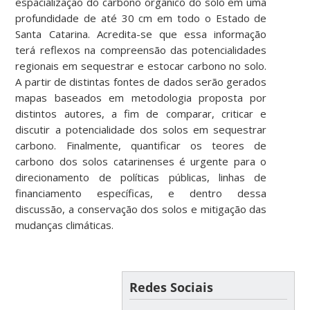
espacialização do carbono orgânico do solo em uma
profundidade de até 30 cm em todo o Estado de
Santa Catarina. Acredita-se que essa informação
terá reflexos na compreensão das potencialidades
regionais em sequestrar e estocar carbono no solo.
A partir de distintas fontes de dados serão gerados
mapas baseados em metodologia proposta por
distintos autores, a fim de comparar, criticar e
discutir a potencialidade dos solos em sequestrar
carbono. Finalmente, quantificar os teores de
carbono dos solos catarinenses é urgente para o
direcionamento de políticas públicas, linhas de
financiamento específicas, e dentro dessa
discussão, a conservação dos solos e mitigação das
mudanças climáticas.
Redes Sociais