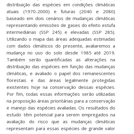
distribuição das espécies em condições climáticas
atuais (1970-2000) e futuras (2040 e 2080)
baseado em dois cenários de mudanças climáticas
representando emissões de gases do efeito estufa
intermediárias (SSP 245) e elevadas (SSP 285).
Utilizando o mapa das áreas adequadas estimadas
com dados climáticos do presente, avaliaremos a
mudança no uso do solo desde 1985 até 2019.
Também serão quantificadas as alterações na
distribuição das espécies em função das mudanças
climáticas, e avaliado o papel dos remanescentes
florestais e das áreas legalmente protegidas
existentes hoje na conservação dessas espécies.
Por fim, todas essas informações serão utilizadas
na proposição áreas prioritárias para a conservação
e manejo das espécies avaliadas. Os resultados do
estudo têm potencial para serem empregados na
avaliação do risco que as mudanças climáticas
representam para essas espécies de grande valor