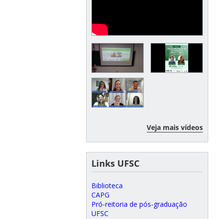
Veja mais vídeos
Links UFSC
Biblioteca
CAPG
Pró-reitoria de pós-graduação
UFSC