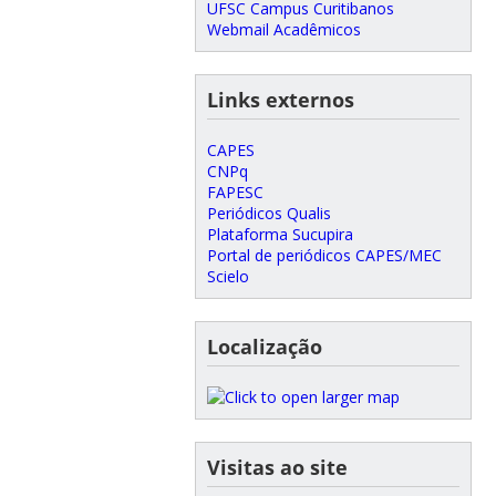
UFSC Campus Curitibanos
Webmail Acadêmicos
Links externos
CAPES
CNPq
FAPESC
Periódicos Qualis
Plataforma Sucupira
Portal de periódicos CAPES/MEC
Scielo
Localização
Visitas ao site