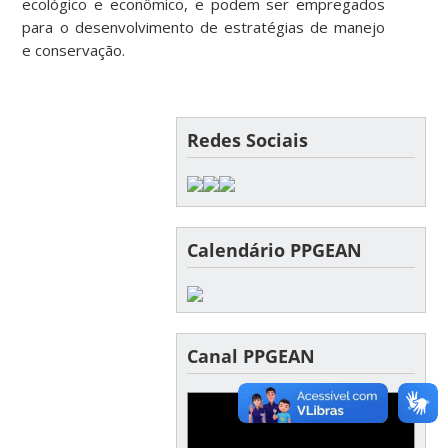
ecológico e econômico, e podem ser empregados
para o desenvolvimento de estratégias de manejo
e conservação.
Redes Sociais
Calendário PPGEAN
Canal PPGEAN