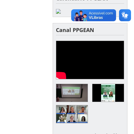
Canal PPGEAN