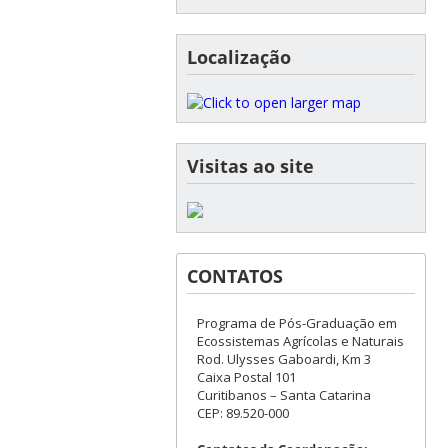
Localização
Visitas ao site
CONTATOS
Programa de Pós-Graduação em
Ecossistemas Agrícolas e Naturais
Rod. Ulysses Gaboardi, Km 3
Caixa Postal 101
Curitibanos – Santa Catarina
CEP: 89.520-000