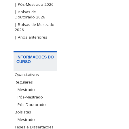
| Pós-Mestrado 2026
| Bolsas de
Doutorado 2026
| Bolsas de Mestrado
2026
| Anos anteriores
INFORMAÇÕES DO
CURSO
Quantitativos
Regulares
Mestrado
Pós-Mestrado
Pós-Doutorado
Bolsistas
Mestrado
Teses e Dissertações