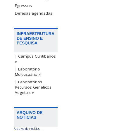
Egressos
Defesas agendadas
INFRAESTRUTURA
DE ENSINO E
PESQUISA
| Campus Curitibanos
»
| Laboratório
Multiusuário »
| Laboratórios
Recursos Genéticos
Vegetais »
ARQUIVO DE
NOTÍCIAS
Arquivo de notícias