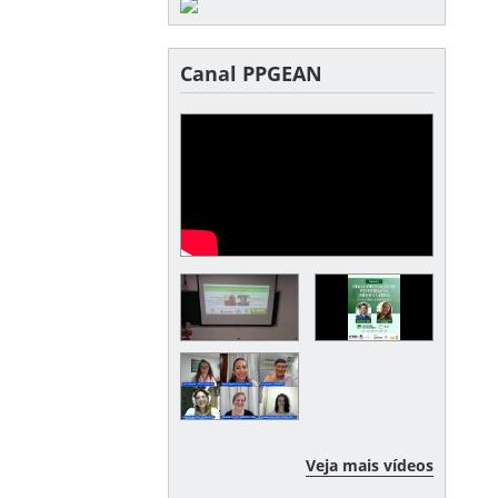
Canal PPGEAN
Veja mais vídeos