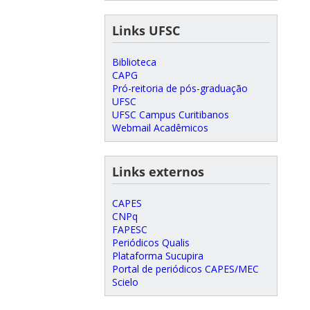
Links UFSC
Biblioteca
CAPG
Pró-reitoria de pós-graduação
UFSC
UFSC Campus Curitibanos
Webmail Acadêmicos
Links externos
CAPES
CNPq
FAPESC
Periódicos Qualis
Plataforma Sucupira
Portal de periódicos CAPES/MEC
Scielo