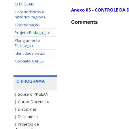
O PPGEAN
Anexo 05 - CONTROLE DA
Características e
histórico regional
Comments
Coordenação
Projeto Pedagógico
Planejamento
Estratégico
Identidade visual
Conceito CAPES
O PROGRAMA
| Sobre o PPGEAN
| Corpo Docente »
| Disciplinas
| Discentes »
| Projetos de