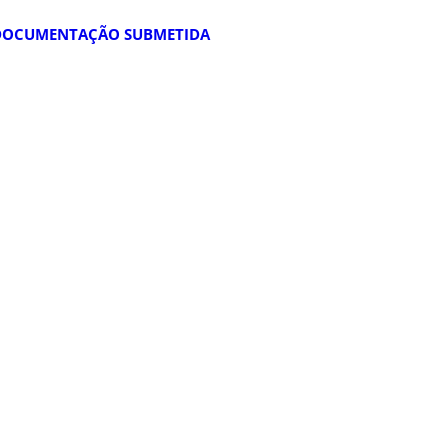
 DOCUMENTAÇÃO SUBMETIDA