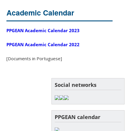
Academic Calendar
PPGEAN Academic Calendar 2023
PPGEAN Academic Calendar 2022
[Documents in Portuguese]
Social networks
PPGEAN calendar