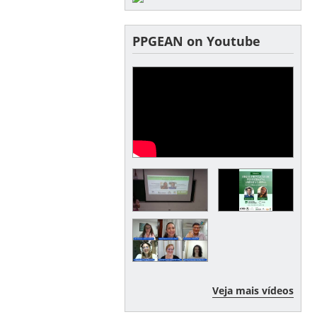
PPGEAN on Youtube
Veja mais vídeos