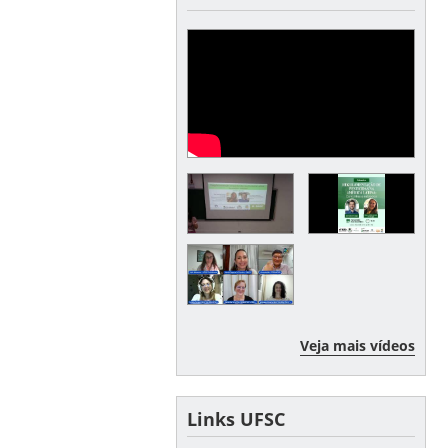
Veja mais vídeos
Links UFSC