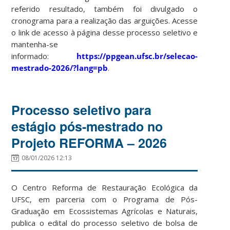
referido resultado, também foi divulgado o
cronograma para a realização das arguições. Acesse
o link de acesso à página desse processo seletivo e
mantenha-se
informado:
https://ppgean.ufsc.br/selecao-
mestrado-2026/?lang=pb
.
Processo seletivo para
estágio pós-mestrado no
Projeto REFORMA – 2026
08/01/2026 12:13
O Centro Reforma de Restauração Ecológica da
UFSC, em parceria com o Programa de Pós-
Graduação em Ecossistemas Agrícolas e Naturais,
publica o edital do processo seletivo de bolsa de