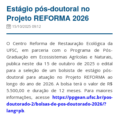
Estágio pós-doutoral no
Projeto REFORMA 2026
15/10/2025 09:12
O Centro Reforma de Restauração Ecológica da
UFSC, em parceria com o Programa de Pós-
Graduação em Ecossistemas Agrícolas e Naturais,
publica neste dia 15 de outubro de 2025 o edital
para a seleção de um bolsista de estágio pós-
doutoral para atuação no Projeto REFORMA ao
longo do ano de 2026. A bolsa terá o valor de R$
5.500,00 e duração de 12 meses. Para maiores
informações, acesse
https://ppgean.ufsc.br/pos-
doutorado-2/bolsas-de-pos-doutorado-2026/?
lang=pb
.