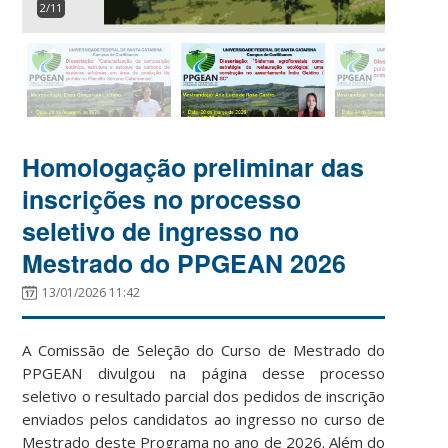
2/11
'Ana Luiza'
Homologação preliminar das
inscrições no processo
seletivo de ingresso no
Mestrado do PPGEAN 2026
13/01/2026 11:42
A Comissão de Seleção do Curso de Mestrado do
PPGEAN divulgou na página desse processo
seletivo o resultado parcial dos pedidos de inscrição
enviados pelos candidatos ao ingresso no curso de
Mestrado deste Programa no ano de 2026. Além do