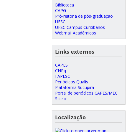
Biblioteca
CAPG
Pró-reitoria de pós-graduação
UFSC
UFSC Campus Curitibanos
Webmail Acadêmicos
Links externos
CAPES
CNPq
FAPESC
Periódicos Qualis
Plataforma Sucupira
Portal de periódicos CAPES/MEC
Scielo
Localização