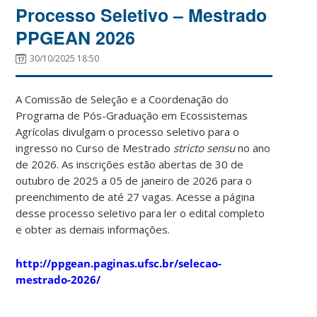
Processo Seletivo – Mestrado
PPGEAN 2026
30/10/2025 18:50
A Comissão de Seleção e a Coordenação do
Programa de Pós-Graduação em Ecossistemas
Agrícolas divulgam o processo seletivo para o
ingresso no Curso de Mestrado
stricto sensu
no ano
de 2026. As inscrições estão abertas de 30 de
outubro de 2025 a 05 de janeiro de 2026 para o
preenchimento de até 27 vagas. Acesse a página
desse processo seletivo para ler o edital completo
e obter as demais informações.
http://ppgean.paginas.ufsc.br/selecao-
mestrado-2026/