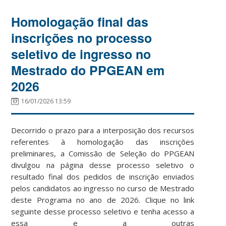
Homologação final das
inscrições no processo
seletivo de ingresso no
Mestrado do PPGEAN em
2026
16/01/2026 13:59
Decorrido o prazo para a interposição dos recursos
referentes à homologação das inscrições
preliminares, a Comissão de Seleção do PPGEAN
divulgou na página desse processo seletivo o
resultado final dos pedidos de inscrição enviados
pelos candidatos ao ingresso no curso de Mestrado
deste Programa no ano de 2026. Clique no link
seguinte desse processo seletivo e tenha acesso a
essa e a outras