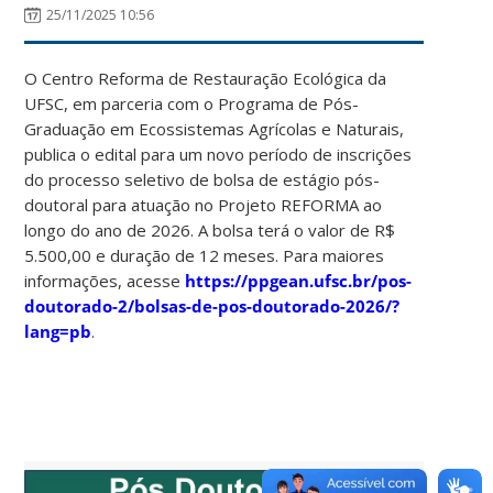
25/11/2025 10:56
O Centro Reforma de Restauração Ecológica da
UFSC, em parceria com o Programa de Pós-
Graduação em Ecossistemas Agrícolas e Naturais,
publica o edital para um novo período de inscrições
do processo seletivo de bolsa de estágio pós-
doutoral para atuação no Projeto REFORMA ao
longo do ano de 2026. A bolsa terá o valor de R$
5.500,00 e duração de 12 meses. Para maiores
informações, acesse
https://ppgean.ufsc.br/pos-
doutorado-2/bolsas-de-pos-doutorado-2026/?
lang=pb
.