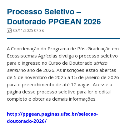
Processo Seletivo –
Doutorado PPGEAN 2026
03/11/2025 07:38
A Coordenação do Programa de Pós-Graduação em
Ecossistemas Agrícolas divulga o processo seletivo
para o ingresso no Curso de Doutorado
stricto
sensu
no ano de 2026. As inscrições estão abertas
de 5 de novembro de 2025 a 15 de janeiro de 2026
para o preenchimento de até 12 vagas. Acesse a
página desse processo seletivo para ler o edital
completo e obter as demais informações.
http://ppgean.paginas.ufsc.br/selecao-
doutorado-2026/