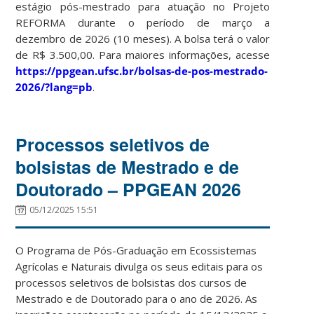
estágio pós-mestrado para atuação no Projeto
REFORMA durante o período de março a
dezembro de 2026 (10 meses). A bolsa terá o valor
de R$ 3.500,00. Para maiores informações, acesse
https://ppgean.ufsc.br/bolsas-de-pos-mestrado-
2026/?lang=pb
.
Processos seletivos de
bolsistas de Mestrado e de
Doutorado – PPGEAN 2026
05/12/2025 15:51
O Programa de Pós-Graduação em Ecossistemas
Agrícolas e Naturais divulga os seus editais para os
processos seletivos de bolsistas dos cursos de
Mestrado e de Doutorado para o ano de 2026. As