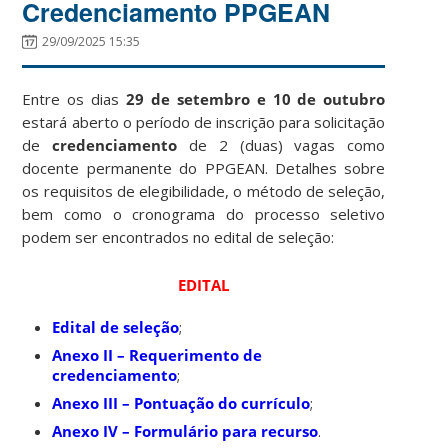
Credenciamento PPGEAN
29/09/2025 15:35
Entre os dias
29 de setembro e 10 de outubro
estará aberto o período de inscrição para solicitação
de
credenciamento
de 2 (duas) vagas como
docente permanente do PPGEAN. Detalhes sobre
os requisitos de elegibilidade, o método de seleção,
bem como o cronograma do processo seletivo
podem ser encontrados no edital de seleção:
EDITAL
Edital de seleção
;
Anexo II – Requerimento de
credenciamento
;
Anexo III – Pontuação do currículo
;
Anexo IV – Formulário para recurso
.