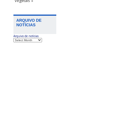
Vegetais »
ARQUIVO DE
NOTÍCIAS
Arquivo de notícias