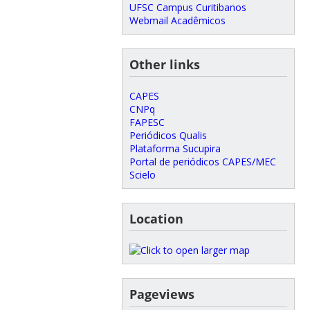
UFSC Campus Curitibanos
Webmail Acadêmicos
Other links
CAPES
CNPq
FAPESC
Periódicos Qualis
Plataforma Sucupira
Portal de periódicos CAPES/MEC
Scielo
Location
Pageviews