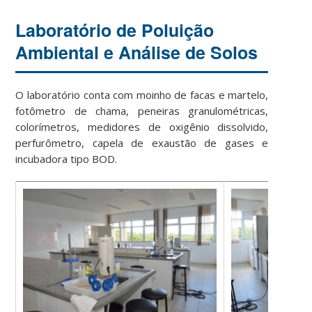
Laboratório de Poluição
Ambiental e Análise de Solos
O laboratório conta com moinho de facas e martelo,
fotômetro de chama, peneiras granulométricas,
colorímetros, medidores de oxigênio dissolvido,
perfurômetro, capela de exaustão de gases e
incubadora tipo BOD.