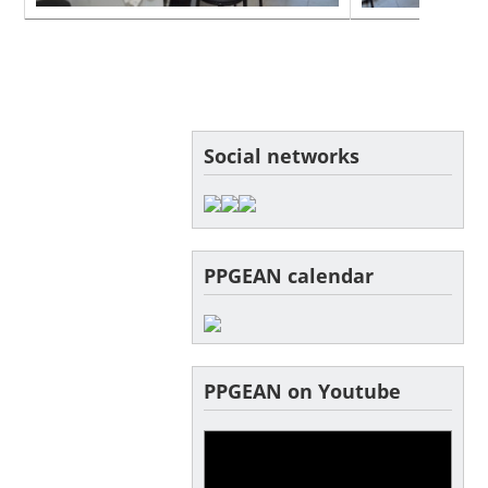
Social networks
PPGEAN calendar
PPGEAN on Youtube