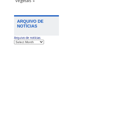
Vegetais »
ARQUIVO DE
NOTÍCIAS
Arquivo de notícias