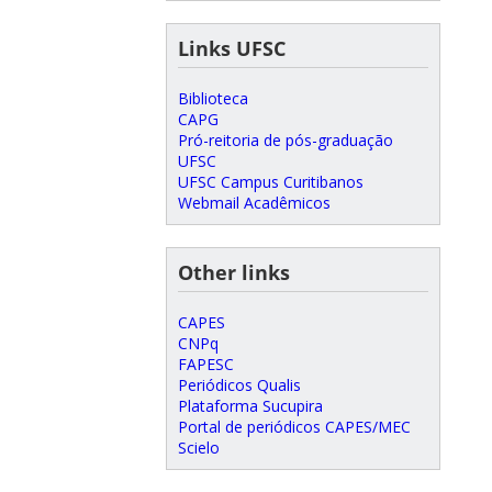
Links UFSC
Biblioteca
CAPG
Pró-reitoria de pós-graduação
UFSC
UFSC Campus Curitibanos
Webmail Acadêmicos
Other links
CAPES
CNPq
FAPESC
Periódicos Qualis
Plataforma Sucupira
Portal de periódicos CAPES/MEC
Scielo