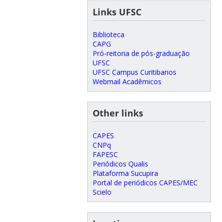
Links UFSC
Biblioteca
CAPG
Pró-reitoria de pós-graduação
UFSC
UFSC Campus Curitibanos
Webmail Acadêmicos
Other links
CAPES
CNPq
FAPESC
Periódicos Qualis
Plataforma Sucupira
Portal de periódicos CAPES/MEC
Scielo