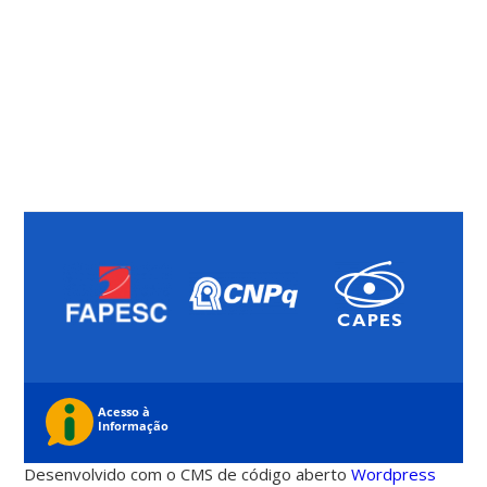
Desenvolvido com o CMS de código aberto
Wordpress