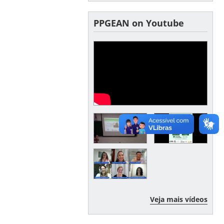
PPGEAN on Youtube
Veja mais vídeos