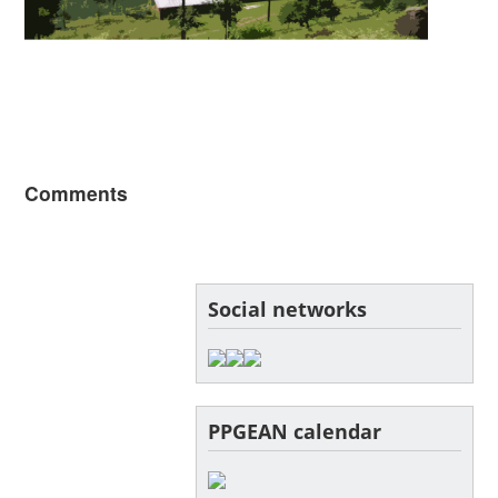
Comments
Social networks
PPGEAN calendar