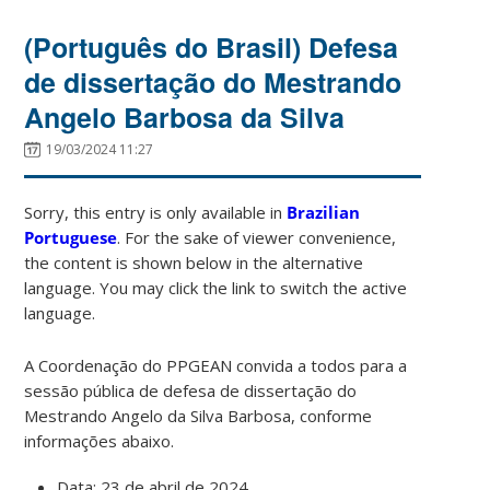
(Português do Brasil) Defesa
de dissertação do Mestrando
Angelo Barbosa da Silva
19/03/2024 11:27
Sorry, this entry is only available in
Brazilian
Portuguese
. For the sake of viewer convenience,
the content is shown below in the alternative
language. You may click the link to switch the active
language.
A Coordenação do PPGEAN convida a todos para a
sessão pública de defesa de dissertação do
Mestrando Angelo da Silva Barbosa, conforme
informações abaixo.
Data: 23 de abril de 2024.