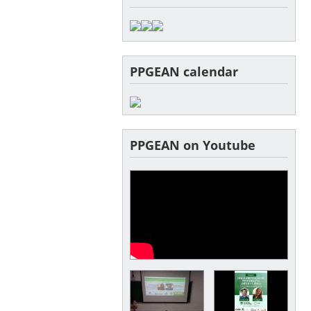
PPGEAN calendar
PPGEAN on Youtube