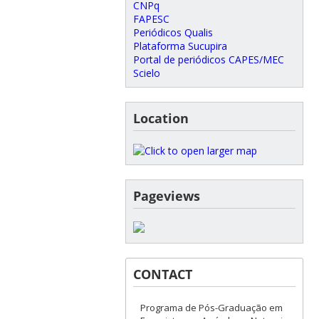
CNPq
FAPESC
Periódicos Qualis
Plataforma Sucupira
Portal de periódicos CAPES/MEC
Scielo
Location
Pageviews
CONTACT
Programa de Pós-Graduação em