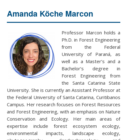
Amanda Köche Marcon
Professor Marcon holds a
Ph.D. in Forest Engineering
from the Federal
University of Paraná, as
well as a Master’s and a
Bachelor’s degree in
Forest Engineering from
the Santa Catarina State
University. She is currently an Assistant Professor at
the Federal University of Santa Catarina, Curitibanos
Campus. Her research focuses on Forest Resources
and Forest Engineering, with an emphasis on Nature
Conservation and Ecology. Her main areas of
expertise include forest ecosystem ecology,
environmental impacts, landscape ecology,