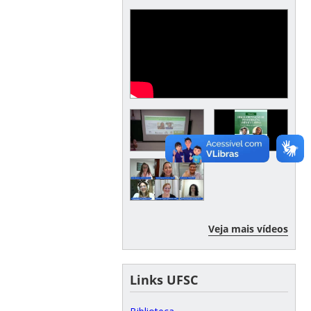
Veja mais vídeos
Links UFSC