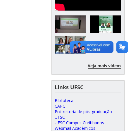
Veja mais vídeos
Links UFSC
Biblioteca
CAPG
Pró-reitoria de pós-graduação
UFSC
UFSC Campus Curitibanos
Webmail Acadêmicos