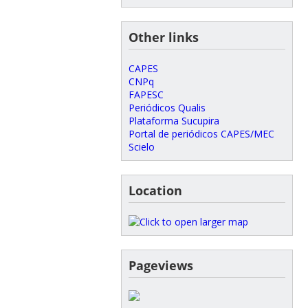
Other links
CAPES
CNPq
FAPESC
Periódicos Qualis
Plataforma Sucupira
Portal de periódicos CAPES/MEC
Scielo
Location
Pageviews