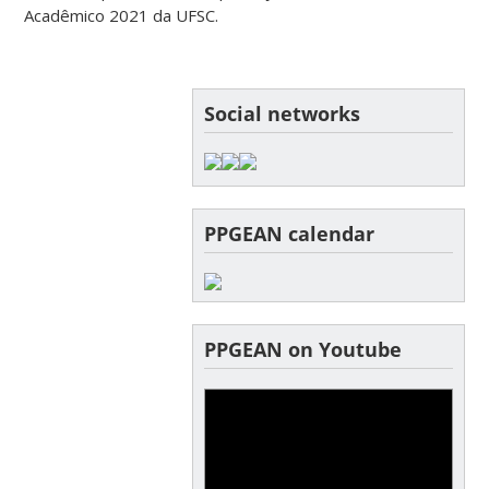
Acadêmico 2021 da UFSC.
Social networks
PPGEAN calendar
PPGEAN on Youtube